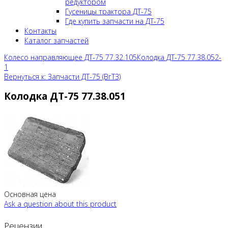
редуктором
Гусеницы трактора ДТ-75
Где купить запчасти на ДТ-75
Контакты
Каталог запчастей
Колесо направляющее ДТ-75 77.32.105
Колодка ДТ-75 77.38.052-
1
Вернуться к: Запчасти ДТ-75 (ВгТЗ)
Колодка ДТ-75 77.38.051
Основная цена
Ask a question about this product
Рецензии