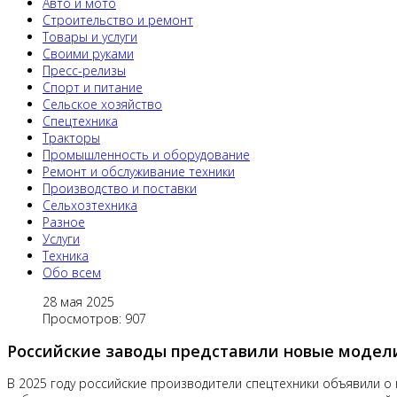
Авто и мото
Строительство и ремонт
Товары и услуги
Своими руками
Пресс-релизы
Спорт и питание
Сельское хозяйство
Спецтехника
Тракторы
Промышленность и оборудование
Ремонт и обслуживание техники
Производство и поставки
Сельхозтехника
Разное
Услуги
Техника
Обо всем
28 мая 2025
Просмотров: 907
Российские заводы представили новые модел
В 2025 году российские производители спецтехники объявили о