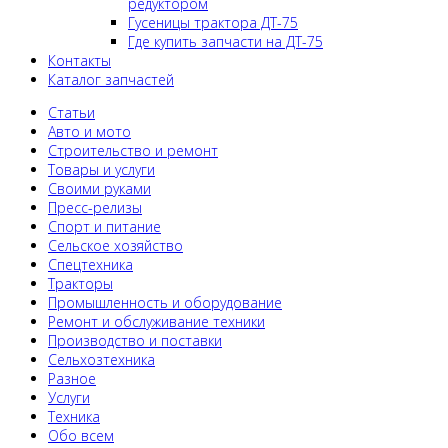
редуктором
Гусеницы трактора ДТ-75
Где купить запчасти на ДТ-75
Контакты
Каталог запчастей
Статьи
Авто и мото
Строительство и ремонт
Товары и услуги
Своими руками
Пресс-релизы
Спорт и питание
Сельское хозяйство
Спецтехника
Тракторы
Промышленность и оборудование
Ремонт и обслуживание техники
Производство и поставки
Сельхозтехника
Разное
Услуги
Техника
Обо всем