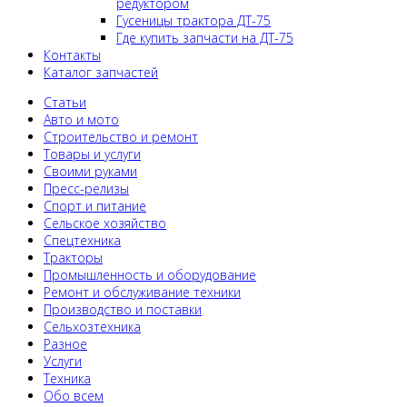
редуктором
Гусеницы трактора ДТ-75
Где купить запчасти на ДТ-75
Контакты
Каталог запчастей
Статьи
Авто и мото
Строительство и ремонт
Товары и услуги
Своими руками
Пресс-релизы
Спорт и питание
Сельское хозяйство
Спецтехника
Тракторы
Промышленность и оборудование
Ремонт и обслуживание техники
Производство и поставки
Сельхозтехника
Разное
Услуги
Техника
Обо всем