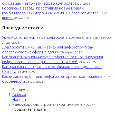
с системами автоматического контроля
28 мая 2025
Российские заводы представили новые модели
комбинированных дорожных машин на базе отечественных
шасси
28 мая 2025
Последние статьи
Умный дом: почему ваша электросеть должна стать «умнее»
29
апреля 2026
Электросети 0,4 кВ: как «невидимая инфраструктура»
обеспечивает комфорт в здании
29 апреля 2026
Как оценить экономическую эффективность от внедрения
цифровых решений в управление техникой
30 мая 2025
Как правильно выбрать автомобильные весы для своего
бизнеса
30 мая 2025
Какие существуют типы рефрижераторных полуприцепов и их
особенности
28 мая 2025
Вы здесь:
Главная
Новости
Рынок дорожно-строительной техники в России
продолжает падать