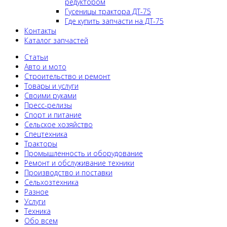
редуктором
Гусеницы трактора ДТ-75
Где купить запчасти на ДТ-75
Контакты
Каталог запчастей
Статьи
Авто и мото
Строительство и ремонт
Товары и услуги
Своими руками
Пресс-релизы
Спорт и питание
Сельское хозяйство
Спецтехника
Тракторы
Промышленность и оборудование
Ремонт и обслуживание техники
Производство и поставки
Сельхозтехника
Разное
Услуги
Техника
Обо всем