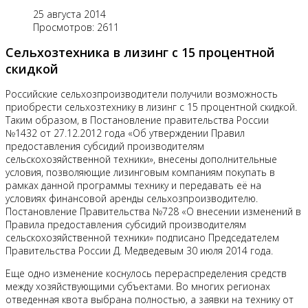
25 августа 2014
Просмотров: 2611
Сельхозтехника в лизинг с 15 процентной
скидкой
Российские сельхозпроизводители получили возможность
приобрести сельхозтехнику в лизинг с 15 процентной скидкой.
Таким образом, в Постановление правительства России
№1432 от 27.12.2012 года «Об утверждении Правил
предоставления субсидий производителям
сельскохозяйственной техники», внесены дополнительные
условия, позволяющие лизинговым компаниям покупать в
рамках данной программы технику и передавать её на
условиях финансовой аренды сельхозпроизводителю.
Постановление Правительства №728 «О внесении изменений в
Правила предоставления субсидий производителям
сельскохозяйственной техники» подписано Председателем
Правительства России Д. Медведевым 30 июля 2014 года.
Еще одно изменение коснулось перераспределения средств
между хозяйствующими субъектами. Во многих регионах
отведенная квота выбрана полностью, а заявки на технику от