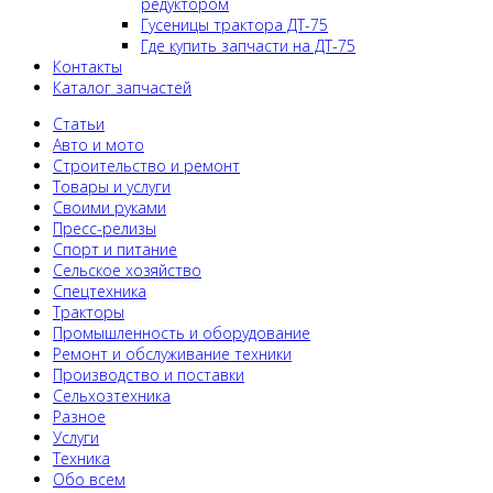
редуктором
Гусеницы трактора ДТ-75
Где купить запчасти на ДТ-75
Контакты
Каталог запчастей
Статьи
Авто и мото
Строительство и ремонт
Товары и услуги
Своими руками
Пресс-релизы
Спорт и питание
Сельское хозяйство
Спецтехника
Тракторы
Промышленность и оборудование
Ремонт и обслуживание техники
Производство и поставки
Сельхозтехника
Разное
Услуги
Техника
Обо всем