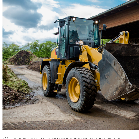
«Мы использовали его для перемещения материалов по