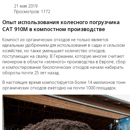
21 мая 2019
Просмотров: 1172
Опыт использования колесного погрузчика
CAT 910M в компостном производстве
Компост из органических отходов не только является
идеальным удобрением для использования в садах и сельском
хозяйстве, но также уменьшает количество отходов,
поступающих на свалку. В Германии, которую многие считают
пионером в области «зеленого» производства в Европе, сбор
и компостирование биологических отходов начали набирать
обороты почти 25 лет назад.
В настоящее время компостируется более 14 миллионов тонн
органических отходов ежегодно на почти 1000 площадок.