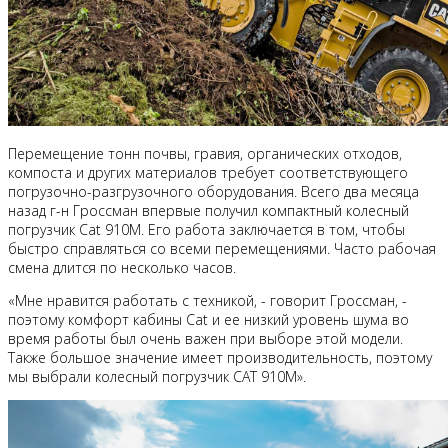
Перемещение тонн почвы, гравия, органических отходов,
компоста и других материалов требует соответствующего
погрузочно-разгрузочного оборудования. Всего два месяца
назад г-н Гроссман впервые получил компактный колесный
погрузчик Cat 910M. Его работа заключается в том, чтобы
быстро справляться со всеми перемещениями. Часто рабочая
смена длится по несколько часов.
«Мне нравится работать с техникой, - говорит Гроссман, -
поэтому комфорт кабины Cat и ее низкий уровень шума во
время работы был очень важен при выборе этой модели.
Также большое значение имеет производительность, поэтому
мы выбрали колесный погрузчик CAT 910M».