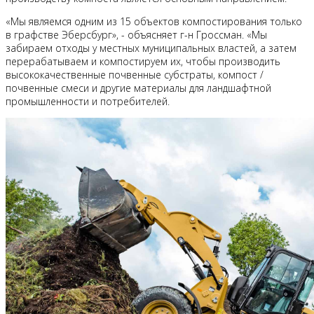
«Мы являемся одним из 15 объектов компостирования только
в графстве Эберсбург», - объясняет г-н Гроссман. «Мы
забираем отходы у местных муниципальных властей, а затем
перерабатываем и компостируем их, чтобы производить
высококачественные почвенные субстраты, компост /
почвенные смеси и другие материалы для ландшафтной
промышленности и потребителей.