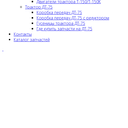
Двигатели трактора Т-150/Т-150К
Трактор ДТ-75
Коробка передач ДТ-75
Коробка передач ДТ-75 с редуктором
Гусеницы трактора ДТ-75
Где купить запчасти на ДТ-75
Контакты
Каталог запчастей