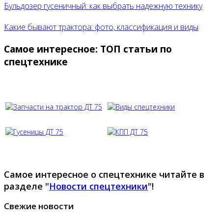
Бульдозер гусеничный: как выбрать надежную технику
Какие бывают трактора: фото, классификация и виды
Самое интересное: ТОП статьи по
спецтехнике
Самое интересное о спецтехнике читайте в
разделе "
Новости спецтехники
"!
Свежие новости