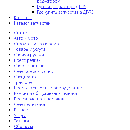
редуктором
Гусеницы трактора ДТ-75
Где купить запчасти на ДТ-75
Контакты
Каталог запчастей
Статьи
Авто и мото
Строительство и ремонт
Товары и услуги
Своими руками
Пресс-релизы
Спорт и питание
Сельское хозяйство
Спецтехника
Тракторы
Промышленность и оборудование
Ремонт и обслуживание техники
Производство и поставки
Сельхозтехника
Разное
Услуги
Техника
Обо всем