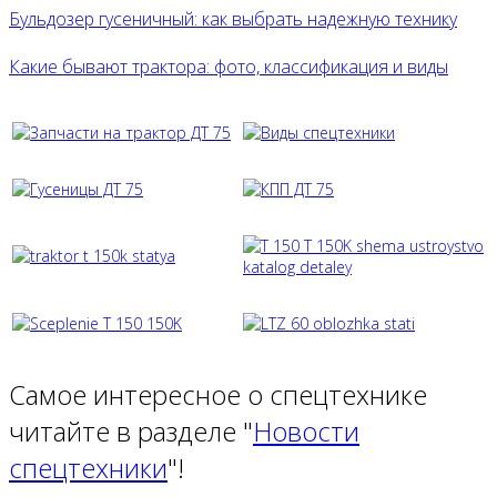
Бульдозер гусеничный: как выбрать надежную технику
Какие бывают трактора: фото, классификация и виды
Самое интересное о спецтехнике
читайте в разделе "
Новости
спецтехники
"!