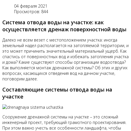
04 февраля 2021
Просмотров: 844
Система отвода воды на участке: как
осуществляется дренаж поверхностной воды
Далеко не всем везет с местоположением участка: иногда
земельный надел располагается на затопляемой территории, и
это может причинить значительный материальный ущерб. Как
спастись от поверхностных вод и избежать затопления участка
и дома? Какие существуют способы организации водоотвода?
Как выполняется монтаж дренажной системы? Об этих и других
вопросах, касающихся отведения вод на дачном участке,
поговорим далее.
Составляющие системы отвода воды на
участке
Сооружение дренажной системы на участке – это сложный
инженерный проект, требующий грамотного проектирования.
При этом важно учесть все особенности ландшафта, чтобы