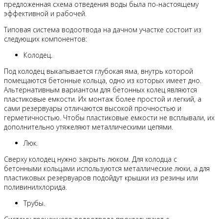
предложенная схема отведения воды была по-настоящему
эффективной и рабочей.
Типовая система водоотвода на дачном участке состоит из
следующих компонентов:
Колодец.
Под колодец выкапывается глубокая яма, внутрь которой
помещаются бетонные кольца, одно из которых имеет дно.
Альтернативным вариантом для бетонных колец являются
пластиковые емкости. Их монтаж более простой и легкий, а
сами резервуары отличаются высокой прочностью и
герметичностью. Чтобы пластиковые емкости не всплывали, их
дополнительно утяжеляют металлическими цепями.
Люк.
Сверху колодец нужно закрыть люком. Для колодца с
бетонными кольцами используются металлические люки, а для
пластиковых резервуаров подойдут крышки из резины или
поливинилхлорида.
Трубы.