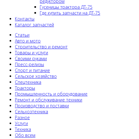
редуктором
Гусеницы трактора ДТ-75
Где купить запчасти на ДТ-75
Контакты
Каталог запчастей
Статьи
Авто и мото
Строительство и ремонт
Товары и услуги
Своими руками
Пресс-релизы
Спорт и питание
Сельское хозяйство
Спецтехника
Тракторы
Промышленность и оборудование
Ремонт и обслуживание техники
Производство и поставки
Сельхозтехника
Разное
Услуги
Техника
Обо всем