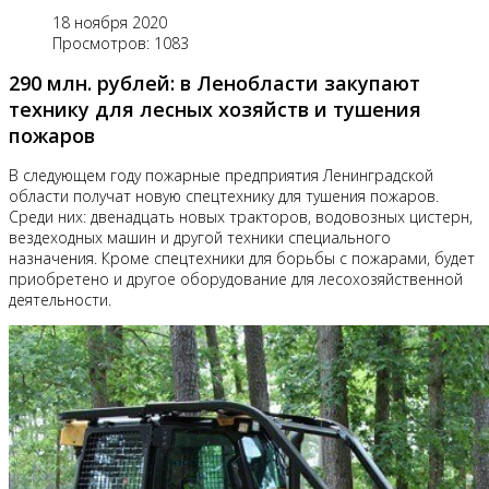
18 ноября 2020
Просмотров: 1083
290 млн. рублей: в Ленобласти закупают
технику для лесных хозяйств и тушения
пожаров
В следующем году пожарные предприятия Ленинградской
области получат новую спецтехнику для тушения пожаров.
Среди них: двенадцать новых тракторов, водовозных цистерн,
вездеходных машин и другой техники специального
назначения. Кроме спецтехники для борьбы с пожарами, будет
приобретено и другое оборудование для лесохозяйственной
деятельности.