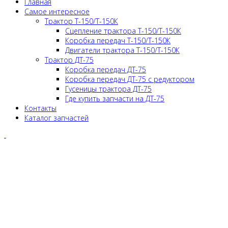
Главная
Самое интересное
Трактор Т-150/Т-150К
Сцепление трактора Т-150/Т-150К
Коробка передач Т-150/Т-150К
Двигатели трактора Т-150/Т-150К
Трактор ДТ-75
Коробка передач ДТ-75
Коробка передач ДТ-75 с редуктором
Гусеницы трактора ДТ-75
Где купить запчасти на ДТ-75
Контакты
Каталог запчастей