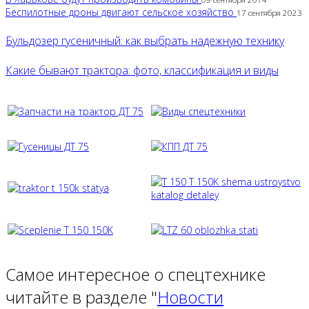
Беспилотные дроны двигают сельское хозяйство
17 сентября 2023
Бульдозер гусеничный: как выбрать надежную технику
Какие бывают трактора: фото, классификация и виды
Самое интересное о спецтехнике
читайте в разделе "
Новости